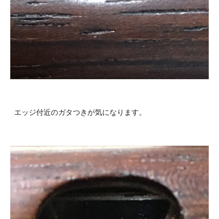
エッジ付近のガタつきが気になります。