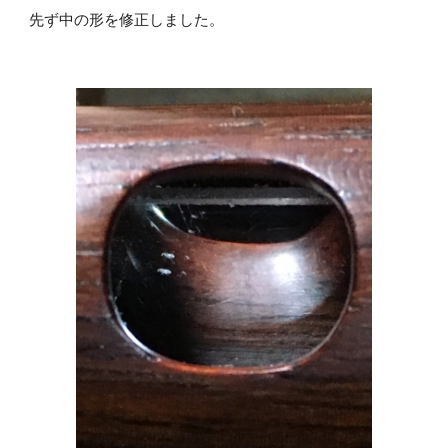
先ず中の形を修正しました。