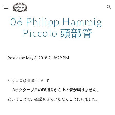
Skip to main content
Skip to navigation
06 Philipp Hammig 
Piccolo 頭部管
Post date: May 8, 2018 2:18:29 PM
ピッコロ頭部管について
3オクターブ目のF#辺りから上の音が鳴りません。
ということで、確認させていただくことにしました。