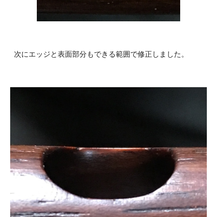
次にエッジと表面部分もできる範囲で修正しました。