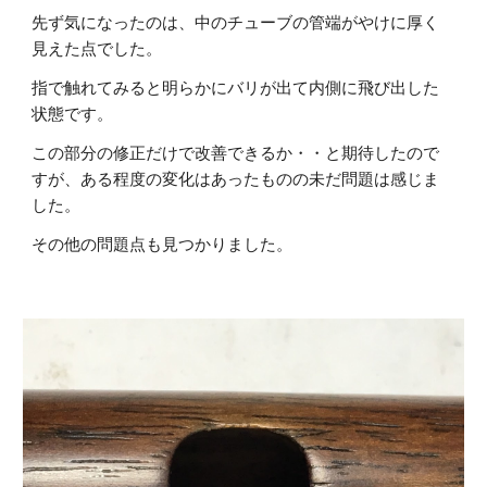
先ず気になったのは、中のチューブの管端がやけに厚く
見えた点でした。
指で触れてみると明らかにバリが出て内側に飛び出した
状態です。
この部分の修正だけで改善できるか・・と期待したので
すが、ある程度の変化はあったものの未だ問題は感じま
した。
その他の問題点も見つかりました。